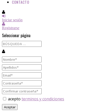
CONTACTO
Iniciar sesión
Registrarse
Seleccionar página
acepto
terminos y condiciones