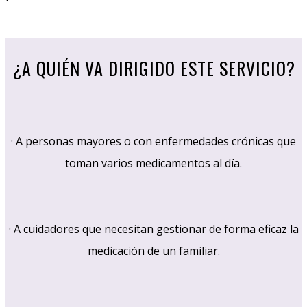
¿A QUIÉN VA DIRIGIDO ESTE SERVICIO?
· A personas mayores o con enfermedades crónicas que
toman varios medicamentos al día.
· A cuidadores que necesitan gestionar de forma eficaz la
medicación de un familiar.