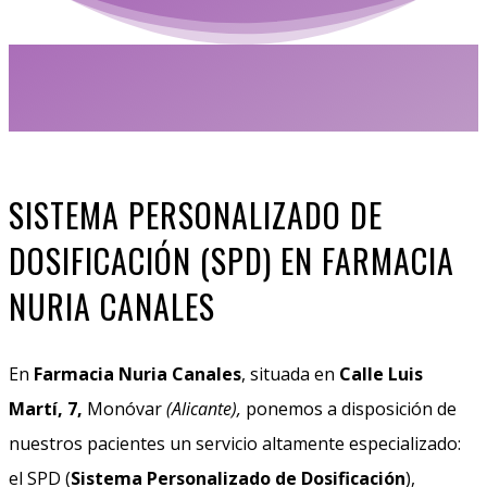
SISTEMA PERSONALIZADO DE
DOSIFICACIÓN (SPD) EN FARMACIA
NURIA CANALES
En
Farmacia Nuria Canales
, situada en
Calle Luis
Martí, 7,
Monóvar
(Alicante),
ponemos a disposición de
nuestros pacientes un servicio altamente especializado:
el SPD (
Sistema Personalizado de Dosificación
),