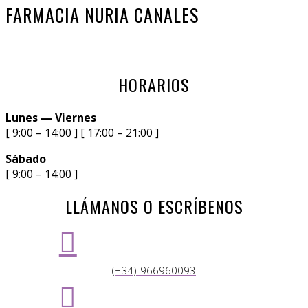
FARMACIA NURIA CANALES
HORARIOS
Lunes — Viernes
[ 9:00 – 14:00 ] [ 17:00 – 21:00 ]
Sábado
[ 9:00 – 14:00 ]
LLÁMANOS O ESCRÍBENOS

(+34) 966960093
