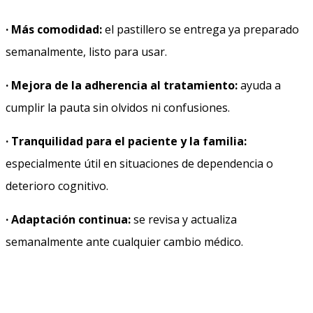
· Más comodidad:
el pastillero se entrega ya preparado
semanalmente, listo para usar.
· Mejora de la adherencia al tratamiento:
ayuda a
cumplir la pauta sin olvidos ni confusiones.
· Tranquilidad para el paciente y la familia:
especialmente útil en situaciones de dependencia o
deterioro cognitivo.
· Adaptación continua:
se revisa y actualiza
semanalmente ante cualquier cambio médico.