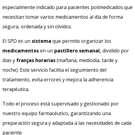
especialmente indicado para pacientes polimedicados que
necesitan tomar varios medicamentos al día de forma
segura, ordenada y sin olvidos.
El SPD es un
sistema
que permite organizar los
medicamentos
en un
pastillero semanal,
dividido por
días y
franjas horarias
(mañana, mediodía, tarde y
noche). Este servicio facilita el seguimiento del
tratamiento, evita errores y mejora la adherencia
terapéutica.
Todo el proceso está supervisado y gestionado por
nuestro equipo farmacéutico, garantizando una
preparación segura y adaptada a las necesidades de cada
paciente.