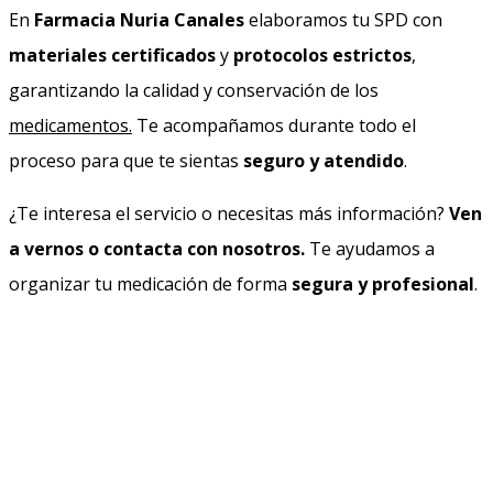
En
Farmacia Nuria Canales
elaboramos tu SPD con
materiales certificados
y
protocolos estrictos
,
garantizando la calidad y conservación de los
medicamentos.
Te acompañamos durante todo el
proceso para que te sientas
seguro y atendido
.
¿Te interesa el servicio o necesitas más información?
Ven
a vernos o contacta con nosotros.
Te ayudamos a
organizar tu medicación de forma
segura y profesional
.