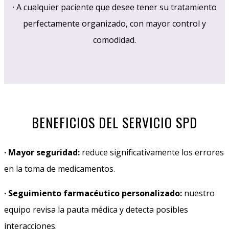
· A cualquier paciente que desee tener su tratamiento
perfectamente organizado, con mayor control y
comodidad.
BENEFICIOS DEL SERVICIO SPD
· Mayor seguridad:
reduce significativamente los errores
en la toma de medicamentos.
· Seguimiento farmacéutico personalizado:
nuestro
equipo revisa la pauta médica y detecta posibles
interacciones.